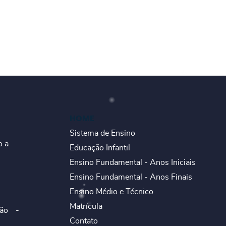
HOME
Sistema de Ensino
o a
Educação Infantil
Ensino Fundamental - Anos Iniciais
Ensino Fundamental - Anos Finais
Ensino Médio e Técnico
Matrícula
ão -
Contato