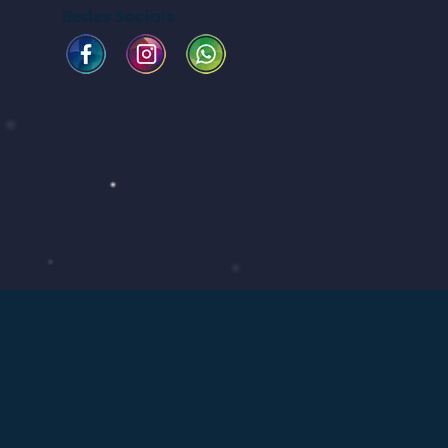
Redes Sociais