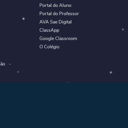
Portal do Aluno
Portal do Professor
AVA Sae Digital
ClassApp
Google Classroom
O Colégio
ão -