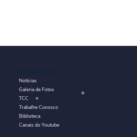
INSTITUCIONAL
Notícias
Galeria de Fotos
TCC
Trabalhe Conosco
Biblioteca
Canais do Youtube