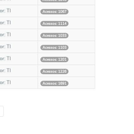
or: TI
Acessos: 1067
or: TI
Acessos: 1114
or: TI
Acessos: 1033
or: TI
Acessos: 1103
or: TI
Acessos: 1201
or: TI
Acessos: 1226
or: TI
Acessos: 1691