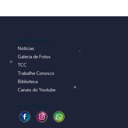
INSTITUCIONAL
Notícias
Galeria de Fotos
TCC
Trabalhe Conosco
Biblioteca
Canais do Youtube
Redes Sociais