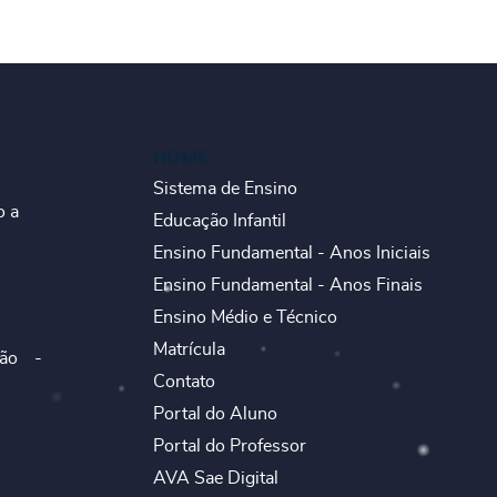
HOME
Sistema de Ensino
o a
Educação Infantil
Ensino Fundamental - Anos Iniciais
Ensino Fundamental - Anos Finais
Ensino Médio e Técnico
Matrícula
ão -
Contato
Portal do Aluno
Portal do Professor
AVA Sae Digital